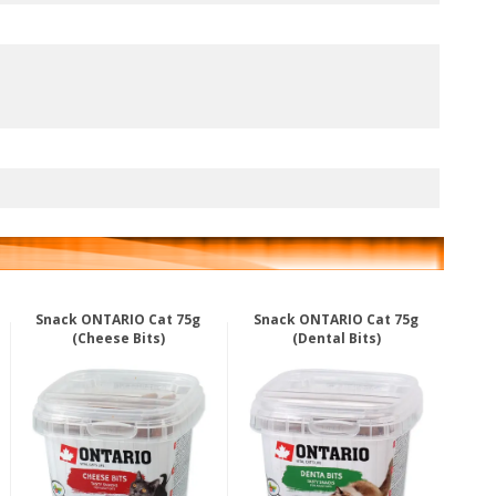
Snack ONTARIO Cat 75g
Snack ONTARIO Cat 75g
(Cheese Bits)
(Dental Bits)