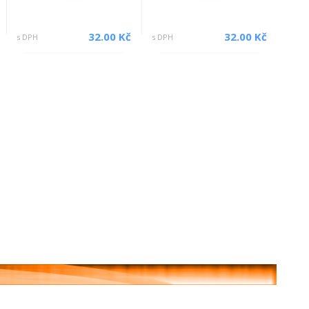
32.00 Kč
32.00 Kč
s DPH
s DPH