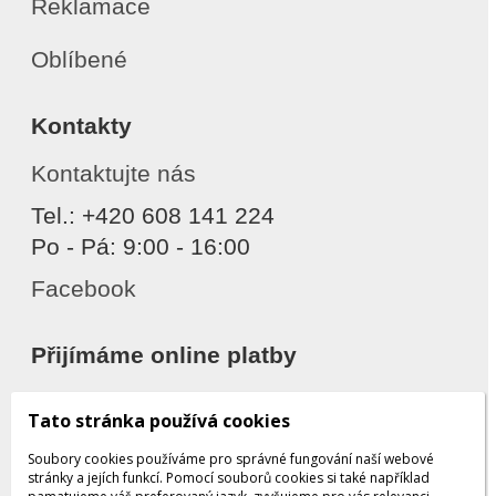
Reklamace
Oblíbené
Kontakty
Kontaktujte nás
Tel.: +420 608 141 224
Po - Pá: 9:00 - 16:00
Facebook
Přijímáme online platby
Tato stránka používá cookies
Soubory cookies používáme pro správné fungování naší webové
stránky a jejích funkcí. Pomocí souborů cookies si také například