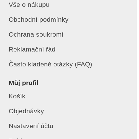
Vše o nákupu
Obchodní podmínky
Ochrana soukromí
Reklamační řád
Často kladené otázky (FAQ)
Můj profil
Košík
Objednávky
Nastavení účtu