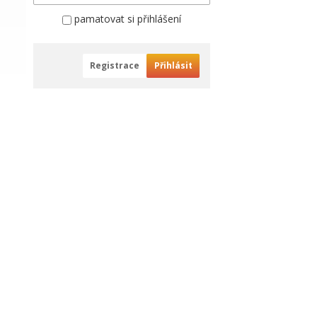
pamatovat si přihlášení
Registrace
Přihlásit