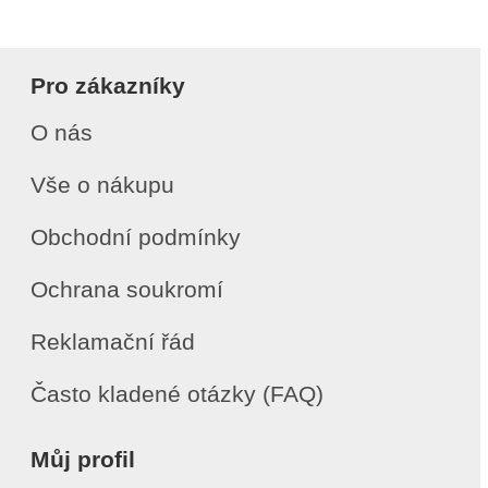
Pro zákazníky
O nás
Vše o nákupu
Obchodní podmínky
Ochrana soukromí
Reklamační řád
Často kladené otázky (FAQ)
Můj profil