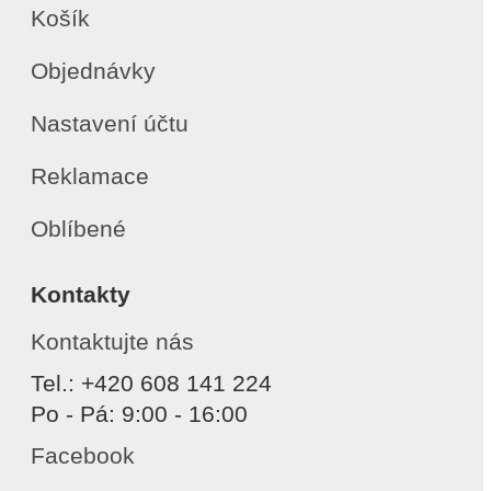
Košík
Objednávky
Nastavení účtu
Reklamace
Oblíbené
Kontakty
Kontaktujte nás
Tel.: +420 608 141 224
Po - Pá: 9:00 - 16:00
Facebook