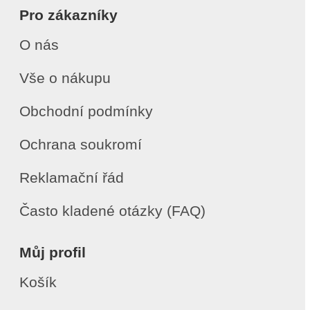
Pro zákazníky
O nás
Vše o nákupu
Obchodní podmínky
Ochrana soukromí
Reklamační řád
Často kladené otázky (FAQ)
Můj profil
Košík