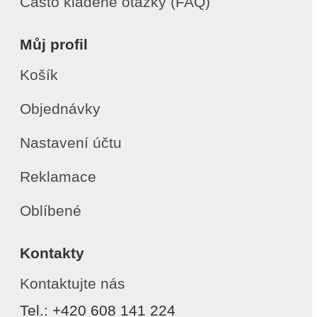
Často kladené otázky (FAQ)
Můj profil
Košík
Objednávky
Nastavení účtu
Reklamace
Oblíbené
Kontakty
Kontaktujte nás
Tel.: +420 608 141 224