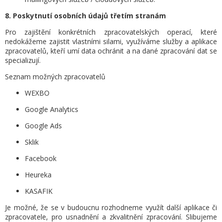
8. Poskytnutí osobních údajů třetím stranám
Pro zajištění konkrétních zpracovatelských operací, které
nedokážeme zajistit vlastními silami, využíváme služby a aplikace
zpracovatelů, kteří umí data ochránit a na dané zpracování dat se
specializují.
Seznam možných zpracovatelů
WEXBO
Google Analytics
Google Ads
Sklik
Facebook
Heureka
KASAFIK
Je možné, že se v budoucnu rozhodneme využít další aplikace či
zpracovatele, pro usnadnění a zkvalitnění zpracování. Slibujeme