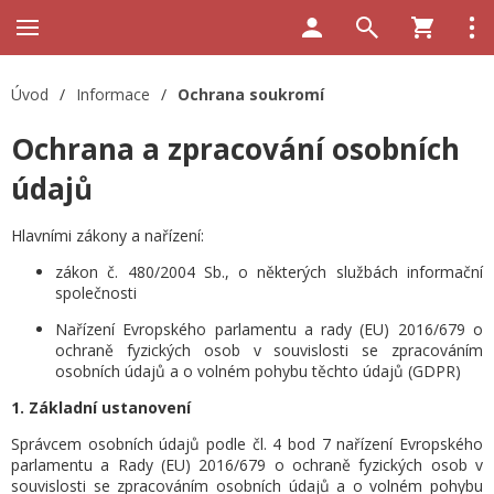
Úvod
/
Informace
/
Ochrana soukromí
Ochrana a zpracování osobních
údajů
Hlavními zákony a nařízení:
zákon č. 480/2004 Sb., o některých službách informační
společnosti
Nařízení Evropského parlamentu a rady (EU) 2016/679 o
ochraně fyzických osob v souvislosti se zpracováním
osobních údajů a o volném pohybu těchto údajů (GDPR)
1. Základní ustanovení
Správcem osobních údajů podle čl. 4 bod 7 nařízení Evropského
parlamentu a Rady (EU) 2016/679 o ochraně fyzických osob v
souvislosti se zpracováním osobních údajů a o volném pohybu