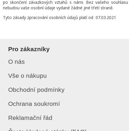
po skončení závazkových vztahů s námi. Bez vašeho souhlasu
nebudou vaše osobní údaje vydané žádné jiné třetí straně.
Tyto zásady zpracování osobních údajů platí od 07.03.2021
Pro zákazníky
O nás
Vše o nákupu
Obchodní podmínky
Ochrana soukromí
Reklamační řád