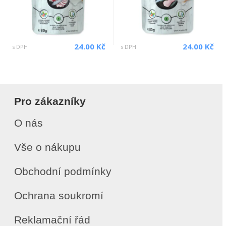
24.00 Kč
24.00 Kč
s DPH
s DPH
Pro zákazníky
O nás
Vše o nákupu
Obchodní podmínky
Ochrana soukromí
Reklamační řád