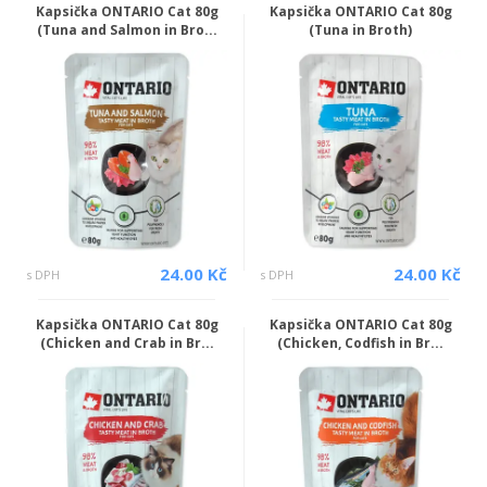
Kapsička ONTARIO Cat 80g
Kapsička ONTARIO Cat 80g
(Tuna and Salmon in Bro...
(Tuna in Broth)
24.00 Kč
24.00 Kč
s DPH
s DPH
Kapsička ONTARIO Cat 80g
Kapsička ONTARIO Cat 80g
(Chicken and Crab in Br...
(Chicken, Codfish in Br...