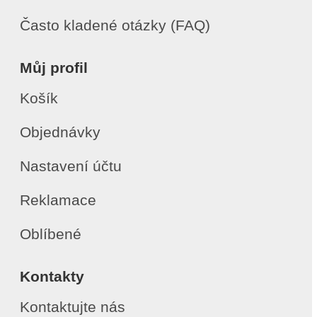
Často kladené otázky (FAQ)
Můj profil
Košík
Objednávky
Nastavení účtu
Reklamace
Oblíbené
Kontakty
Kontaktujte nás