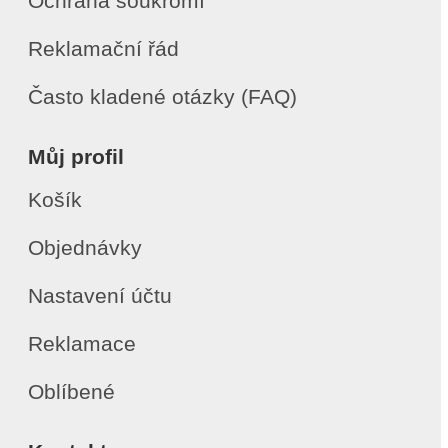
Ochrana soukromí
Reklamační řád
Často kladené otázky (FAQ)
Můj profil
Košík
Objednávky
Nastavení účtu
Reklamace
Oblíbené