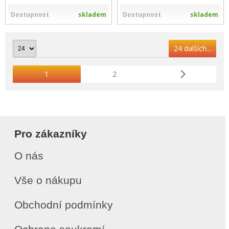
Dostupnost
skladem
Dostupnost
skladem
24 dalších...
1
2
Pro zákazníky
O nás
Vše o nákupu
Obchodní podmínky