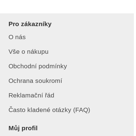
Pro zákazníky
O nás
Vše o nákupu
Obchodní podmínky
Ochrana soukromí
Reklamační řád
Často kladené otázky (FAQ)
Můj profil