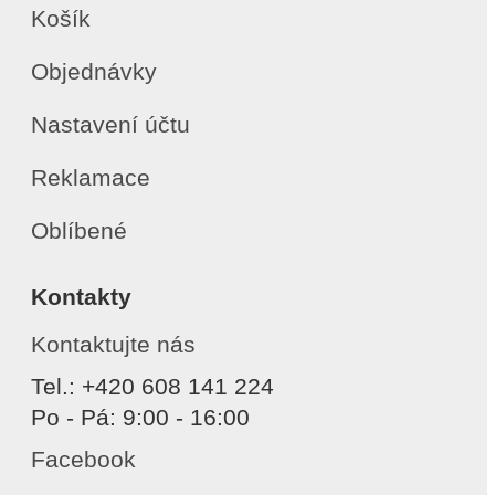
Košík
Objednávky
Nastavení účtu
Reklamace
Oblíbené
Kontakty
Kontaktujte nás
Tel.: +420 608 141 224
Po - Pá: 9:00 - 16:00
Facebook