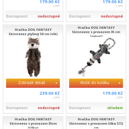
179.00 Kč
179.00 Kč
s DPH
s DPH
Dostupnost
nedostupné
Dostupnost
nedostupné
Hračka DOG FANTASY
Hračka DOG FANTASY
Skinneeez s provazem 35 cm
Skinneeez plyšový 50 cm (vlk)
(mýval)
Zobrazit detail
Vložit do košíku
239.00 Kč
179.00 Kč
s DPH
s DPH
Dostupnost
nedostupné
Dostupnost
skladem
Hračka DOG FANTASY
Hračka DOG FANTASY
Skinneeez s provazem 35cm
Skinneeez s provazem liška 57,5
(liška)
cm