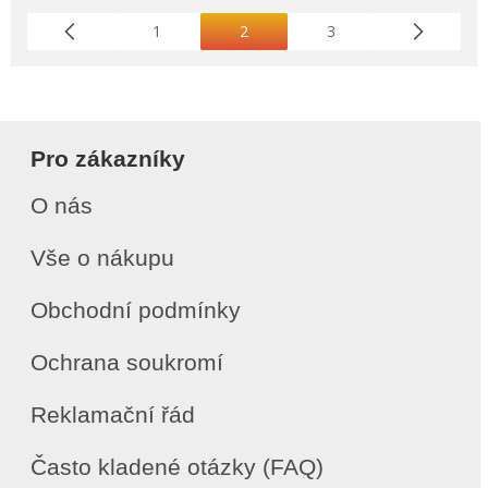
1
2
3
Pro zákazníky
O nás
Vše o nákupu
Obchodní podmínky
Ochrana soukromí
Reklamační řád
Často kladené otázky (FAQ)