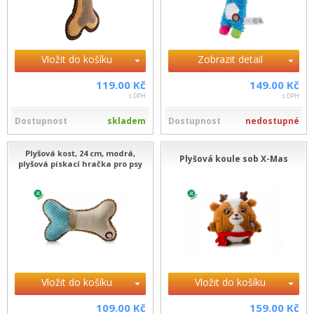
Vložit do košíku
Zobrazit detail
119.00 Kč
149.00 Kč
s DPH
s DPH
Dostupnost
skladem
Dostupnost
nedostupné
Plyšová kost, 24 cm, modrá,
Plyšová koule sob X-Mas
plyšová pískací hračka pro psy
Vložit do košíku
Vložit do košíku
109.00 Kč
159.00 Kč