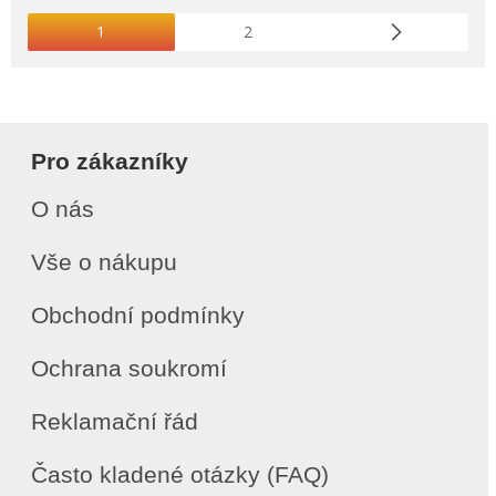
1
2
Pro zákazníky
O nás
Vše o nákupu
Obchodní podmínky
Ochrana soukromí
Reklamační řád
Často kladené otázky (FAQ)