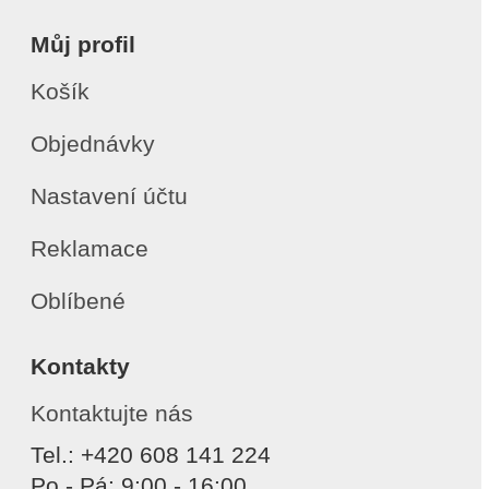
Můj profil
Košík
Objednávky
Nastavení účtu
Reklamace
Oblíbené
Kontakty
Kontaktujte nás
Tel.: +420 608 141 224
Po - Pá: 9:00 - 16:00