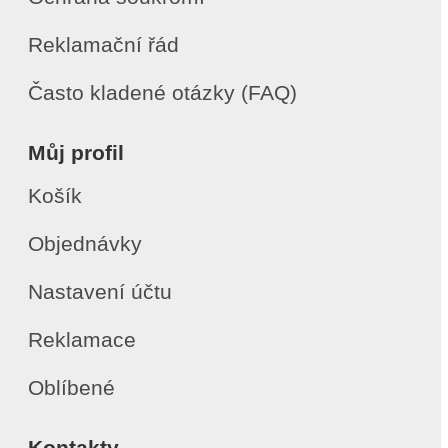
Reklamační řád
Často kladené otázky (FAQ)
Můj profil
Košík
Objednávky
Nastavení účtu
Reklamace
Oblíbené
Kontakty