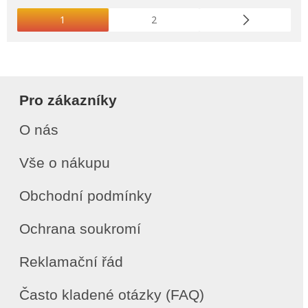
1
2
Pro zákazníky
O nás
Vše o nákupu
Obchodní podmínky
Ochrana soukromí
Reklamační řád
Často kladené otázky (FAQ)