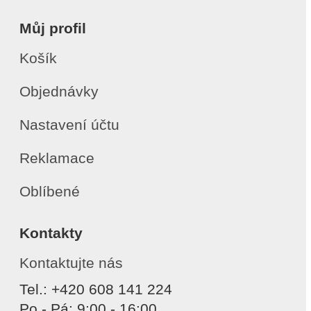
Můj profil
Košík
Objednávky
Nastavení účtu
Reklamace
Oblíbené
Kontakty
Kontaktujte nás
Tel.: +420 608 141 224
Po - Pá: 9:00 - 16:00