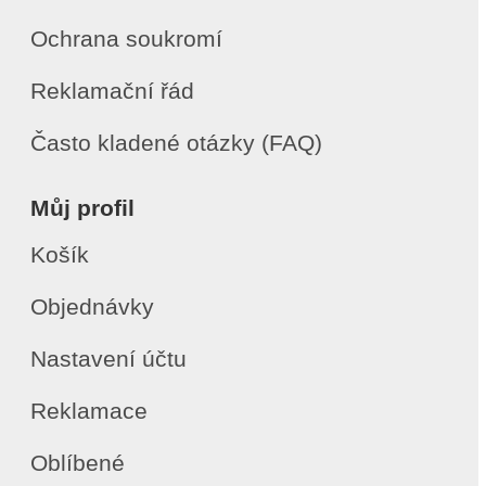
Ochrana soukromí
Reklamační řád
Často kladené otázky (FAQ)
Můj profil
Košík
Objednávky
Nastavení účtu
Reklamace
Oblíbené