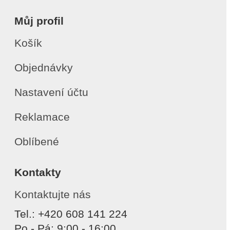
Můj profil
Košík
Objednávky
Nastavení účtu
Reklamace
Oblíbené
Kontakty
Kontaktujte nás
Tel.: +420 608 141 224
Po - Pá: 9:00 - 16:00