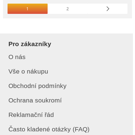
1
2
Pro zákazníky
O nás
Vše o nákupu
Obchodní podmínky
Ochrana soukromí
Reklamační řád
Často kladené otázky (FAQ)