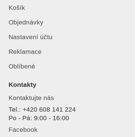
Košík
Objednávky
Nastavení účtu
Reklamace
Oblíbené
Kontakty
Kontaktujte nás
Tel.: +420 608 141 224
Po - Pá: 9:00 - 16:00
Facebook