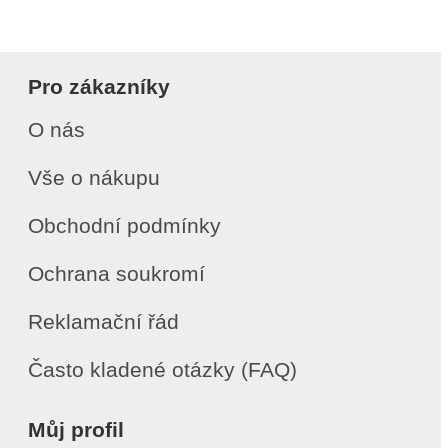
Pro zákazníky
O nás
Vše o nákupu
Obchodní podmínky
Ochrana soukromí
Reklamační řád
Často kladené otázky (FAQ)
Můj profil