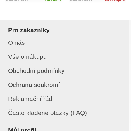
Pro zákazníky
O nás
Vše o nákupu
Obchodní podmínky
Ochrana soukromí
Reklamační řád
Často kladené otázky (FAQ)
Můj profil