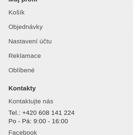
Košík
Objednávky
Nastavení účtu
Reklamace
Oblíbené
Kontakty
Kontaktujte nás
Tel.: +420 608 141 224
Po - Pá: 9:00 - 16:00
Facebook