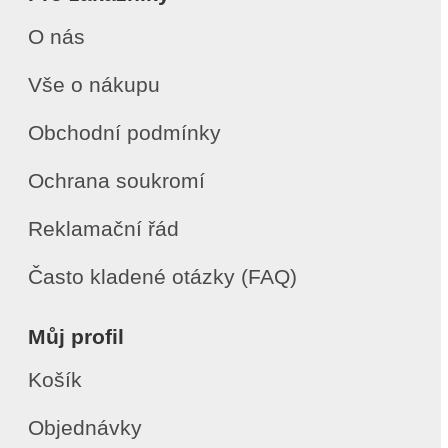
O nás
Vše o nákupu
Obchodní podmínky
Ochrana soukromí
Reklamační řád
Často kladené otázky (FAQ)
Můj profil
Košík
Objednávky