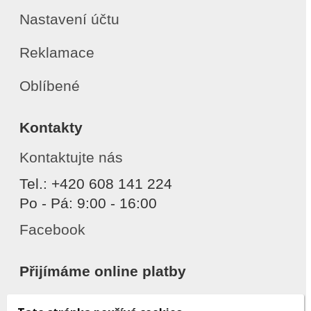
Nastavení účtu
Reklamace
Oblíbené
Kontakty
Kontaktujte nás
Tel.: +420 608 141 224
Po - Pá: 9:00 - 16:00
Facebook
Přijímáme online platby