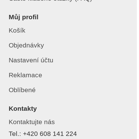
Můj profil
Košík
Objednávky
Nastavení účtu
Reklamace
Oblíbené
Kontakty
Kontaktujte nás
Tel.: +420 608 141 224