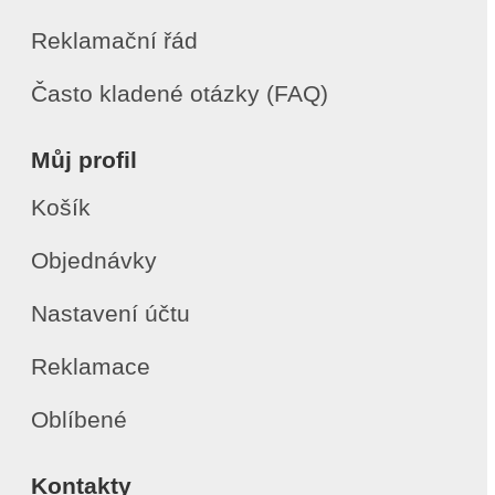
Reklamační řád
Často kladené otázky (FAQ)
Můj profil
Košík
Objednávky
Nastavení účtu
Reklamace
Oblíbené
Kontakty