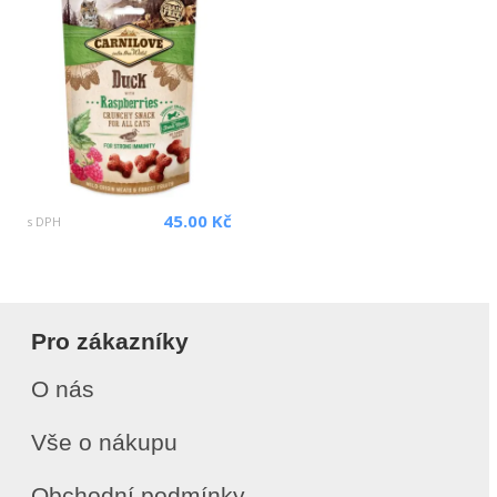
45.00 Kč
s DPH
Pro zákazníky
O nás
Vše o nákupu
Obchodní podmínky