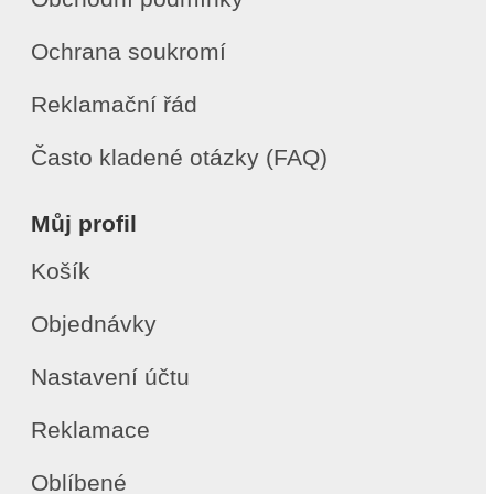
Ochrana soukromí
Reklamační řád
Často kladené otázky (FAQ)
Můj profil
Košík
Objednávky
Nastavení účtu
Reklamace
Oblíbené