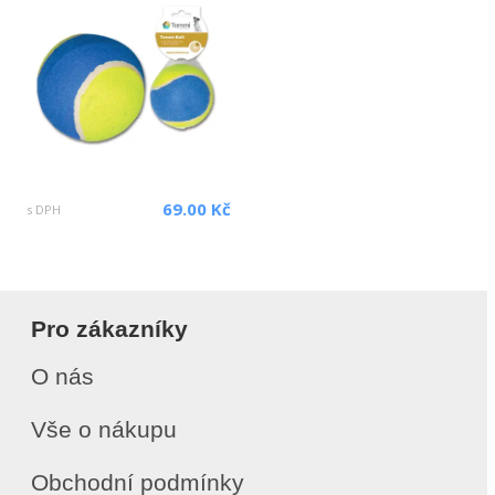
69.00 Kč
s DPH
Pro zákazníky
O nás
Vše o nákupu
Obchodní podmínky