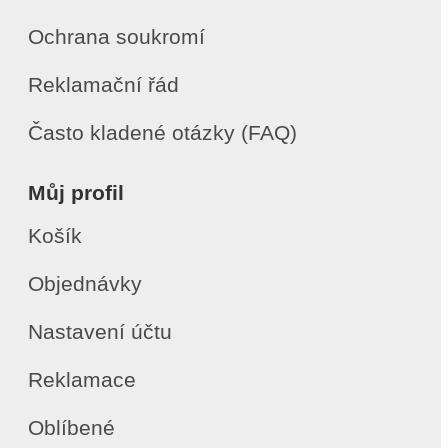
Ochrana soukromí
Reklamační řád
Často kladené otázky (FAQ)
Můj profil
Košík
Objednávky
Nastavení účtu
Reklamace
Oblíbené