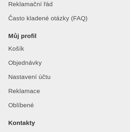
Reklamační řád
Často kladené otázky (FAQ)
Můj profil
Košík
Objednávky
Nastavení účtu
Reklamace
Oblíbené
Kontakty