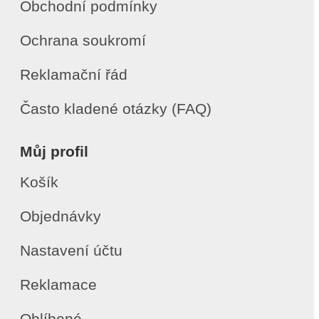
Obchodní podmínky
Ochrana soukromí
Reklamační řád
Často kladené otázky (FAQ)
Můj profil
Košík
Objednávky
Nastavení účtu
Reklamace
Oblíbené