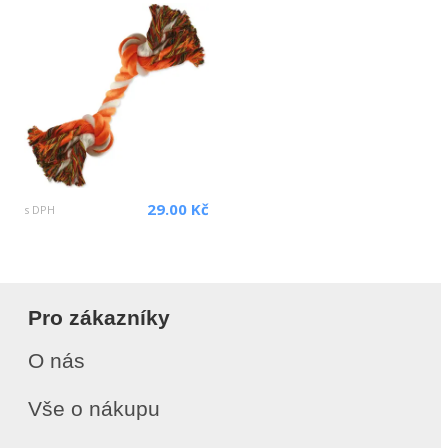
29.00 Kč
s DPH
Pro zákazníky
O nás
Vše o nákupu