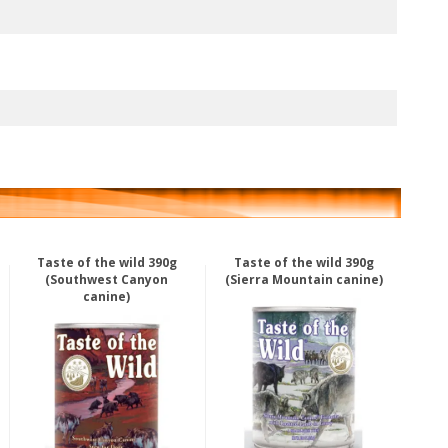
Taste of the wild 390g
Taste of the wild 390g
(Southwest Canyon
(Sierra Mountain canine)
canine)