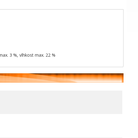
 max. 3 %, vlhkost max. 22 %