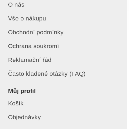
O nás
Vše o nákupu
Obchodní podmínky
Ochrana soukromí
Reklamační řád
Často kladené otázky (FAQ)
Můj profil
Košík
Objednávky