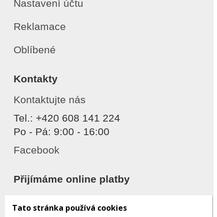
Nastavení účtu
Reklamace
Oblíbené
Kontakty
Kontaktujte nás
Tel.: +420 608 141 224
Po - Pá: 9:00 - 16:00
Facebook
Přijímáme online platby
Tato stránka používá cookies