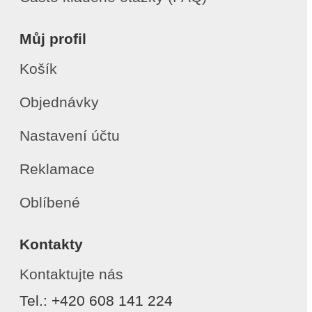
Můj profil
Košík
Objednávky
Nastavení účtu
Reklamace
Oblíbené
Kontakty
Kontaktujte nás
Tel.: +420 608 141 224