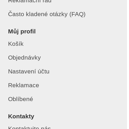
Reklamační řád
Často kladené otázky (FAQ)
Můj profil
Košík
Objednávky
Nastavení účtu
Reklamace
Oblíbené
Kontakty
Kontaktujte nás