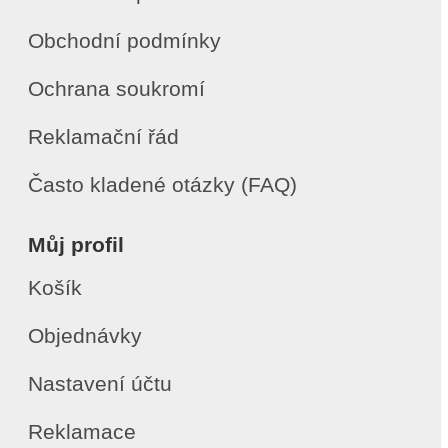
Obchodní podmínky
Ochrana soukromí
Reklamační řád
Často kladené otázky (FAQ)
Můj profil
Košík
Objednávky
Nastavení účtu
Reklamace