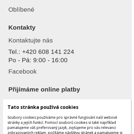
Oblíbené
Kontakty
Kontaktujte nás
Tel.: +420 608 141 224
Po - Pá: 9:00 - 16:00
Facebook
Přijímáme online platby
Tato stránka používá cookies
Soubory cookies používáme pro správné fungování naší webové
stránky a jejích funkcí. Pomocí souborů cookies si také například
pamatujeme váš preferovaný jazyk, zvyšujeme pro vás relevanci
zobrazovaných reklam, počítáme návštěvu stránek a pamatujeme si