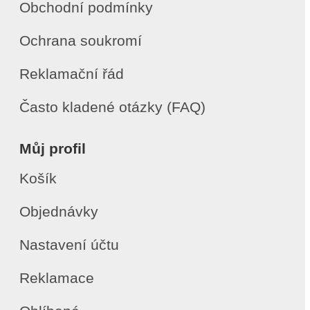
Obchodní podmínky
Ochrana soukromí
Reklamační řád
Často kladené otázky (FAQ)
Můj profil
Košík
Objednávky
Nastavení účtu
Reklamace