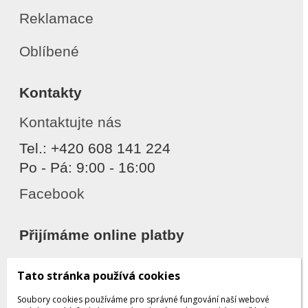
Reklamace
Oblíbené
Kontakty
Kontaktujte nás
Tel.: +420 608 141 224
Po - Pá: 9:00 - 16:00
Facebook
Přijímáme online platby
Tato stránka používá cookies
Soubory cookies používáme pro správné fungování naší webové