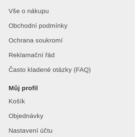
Vše o nákupu
Obchodní podmínky
Ochrana soukromí
Reklamační řád
Často kladené otázky (FAQ)
Můj profil
Košík
Objednávky
Nastavení účtu