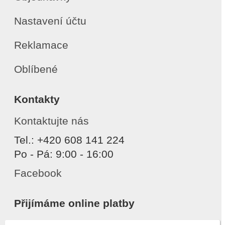
Nastavení účtu
Reklamace
Oblíbené
Kontakty
Kontaktujte nás
Tel.: +420 608 141 224
Po - Pá: 9:00 - 16:00
Facebook
Přijímáme online platby