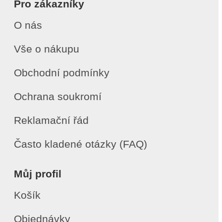
Pro zákazníky
O nás
Vše o nákupu
Obchodní podmínky
Ochrana soukromí
Reklamační řád
Často kladené otázky (FAQ)
Můj profil
Košík
Objednávky