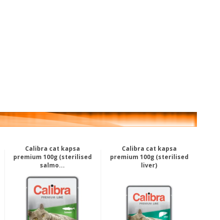
Calibra cat kapsa
Calibra cat kapsa
premium 100g (sterilised
premium 100g (sterilised
salmo...
liver)