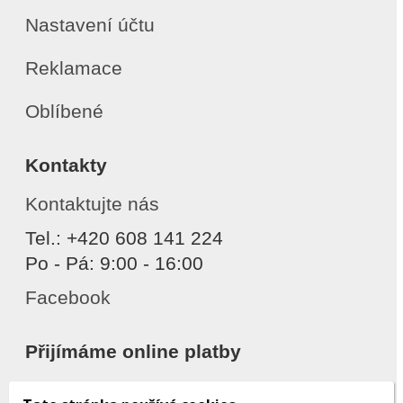
Nastavení účtu
Reklamace
Oblíbené
Kontakty
Kontaktujte nás
Tel.: +420 608 141 224
Po - Pá: 9:00 - 16:00
Facebook
Přijímáme online platby