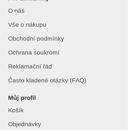
O nás
Vše o nákupu
Obchodní podmínky
Ochrana soukromí
Reklamační řád
Často kladené otázky (FAQ)
Můj profil
Košík
Objednávky