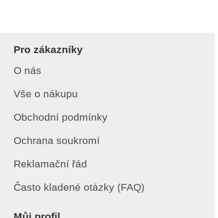
Pro zákazníky
O nás
Vše o nákupu
Obchodní podmínky
Ochrana soukromí
Reklamační řád
Často kladené otázky (FAQ)
Můj profil