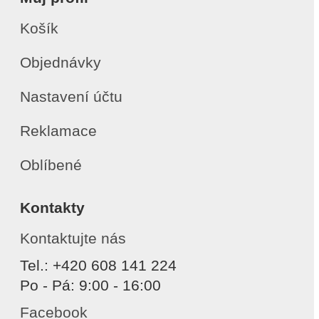
Košík
Objednávky
Nastavení účtu
Reklamace
Oblíbené
Kontakty
Kontaktujte nás
Tel.: +420 608 141 224
Po - Pá: 9:00 - 16:00
Facebook