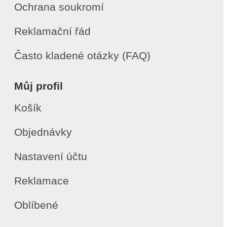
Ochrana soukromí
Reklamační řád
Často kladené otázky (FAQ)
Můj profil
Košík
Objednávky
Nastavení účtu
Reklamace
Oblíbené