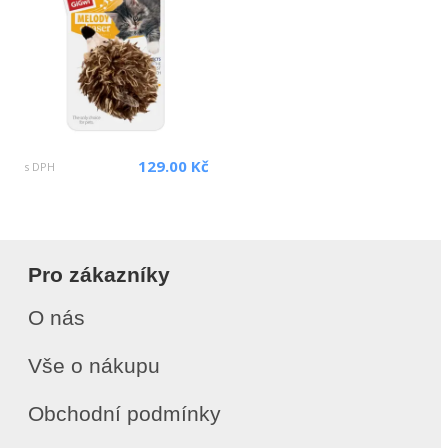
129.00 Kč
s DPH
Pro zákazníky
O nás
Vše o nákupu
Obchodní podmínky