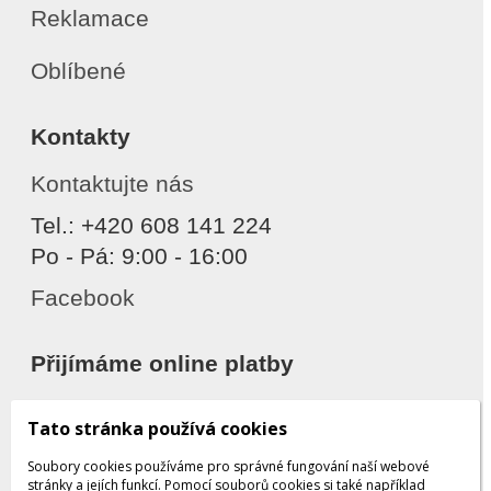
Reklamace
Oblíbené
Kontakty
Kontaktujte nás
Tel.: +420 608 141 224
Po - Pá: 9:00 - 16:00
Facebook
Přijímáme online platby
Tato stránka používá cookies
Soubory cookies používáme pro správné fungování naší webové
stránky a jejích funkcí. Pomocí souborů cookies si také například