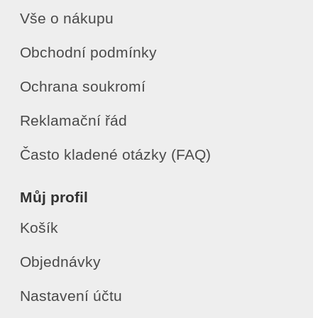
Vše o nákupu
Obchodní podmínky
Ochrana soukromí
Reklamační řád
Často kladené otázky (FAQ)
Můj profil
Košík
Objednávky
Nastavení účtu