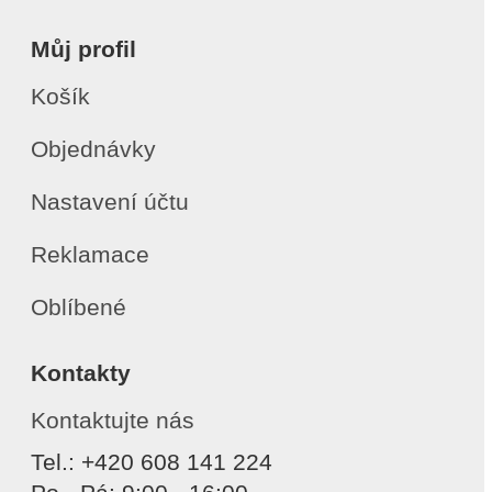
Můj profil
Košík
Objednávky
Nastavení účtu
Reklamace
Oblíbené
Kontakty
Kontaktujte nás
Tel.: +420 608 141 224