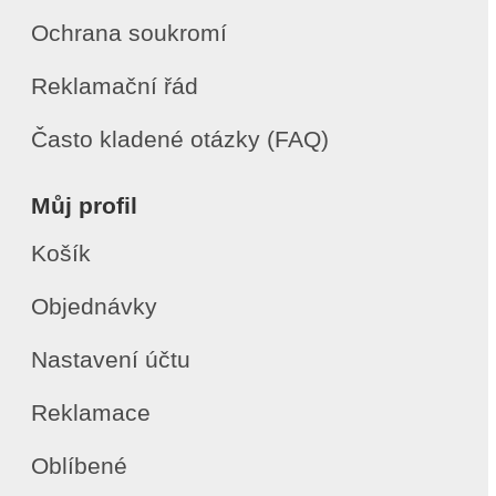
Ochrana soukromí
Reklamační řád
Často kladené otázky (FAQ)
Můj profil
Košík
Objednávky
Nastavení účtu
Reklamace
Oblíbené