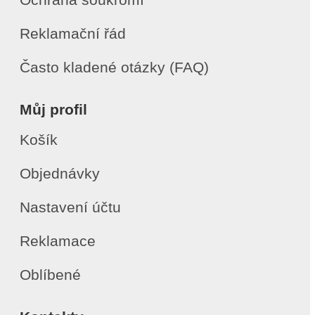
Reklamační řád
Často kladené otázky (FAQ)
Můj profil
Košík
Objednávky
Nastavení účtu
Reklamace
Oblíbené