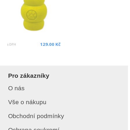
129.00 Kč
s DPH
Pro zákazníky
O nás
Vše o nákupu
Obchodní podmínky
Ochrana soukromí