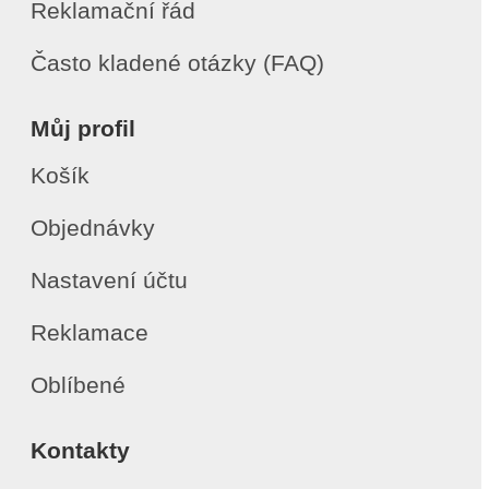
Reklamační řád
Často kladené otázky (FAQ)
Můj profil
Košík
Objednávky
Nastavení účtu
Reklamace
Oblíbené
Kontakty