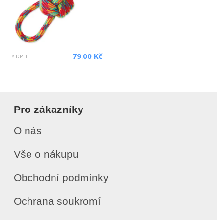
79.00 Kč
s DPH
Pro zákazníky
O nás
Vše o nákupu
Obchodní podmínky
Ochrana soukromí