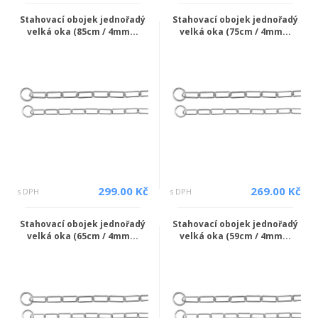
Stahovací obojek jednořadý
Stahovací obojek jednořadý
velká oka (85cm / 4mm...
velká oka (75cm / 4mm...
299.00 Kč
269.00 Kč
s DPH
s DPH
Stahovací obojek jednořadý
Stahovací obojek jednořadý
velká oka (65cm / 4mm...
velká oka (59cm / 4mm...