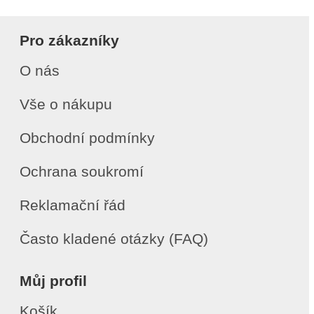
Pro zákazníky
O nás
Vše o nákupu
Obchodní podmínky
Ochrana soukromí
Reklamační řád
Často kladené otázky (FAQ)
Můj profil
Košík