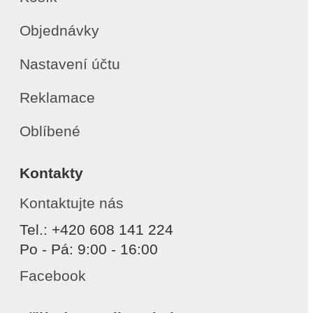
Objednávky
Nastavení účtu
Reklamace
Oblíbené
Kontakty
Kontaktujte nás
Tel.: +420 608 141 224
Po - Pá: 9:00 - 16:00
Facebook