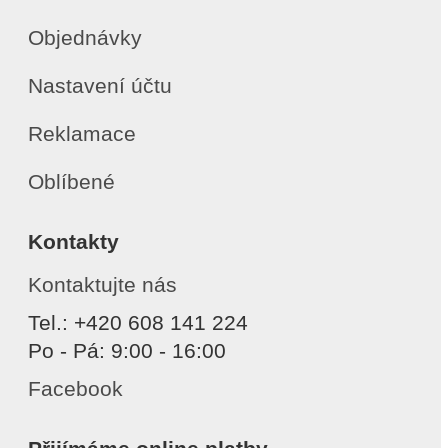
Objednávky
Nastavení účtu
Reklamace
Oblíbené
Kontakty
Kontaktujte nás
Tel.: +420 608 141 224
Po - Pá: 9:00 - 16:00
Facebook