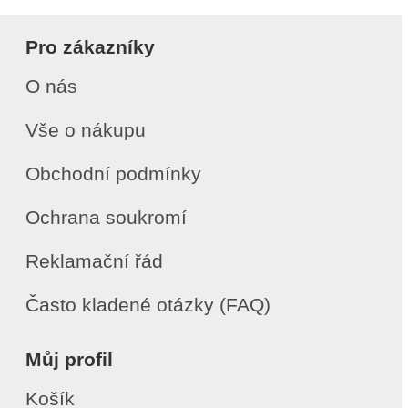
Pro zákazníky
O nás
Vše o nákupu
Obchodní podmínky
Ochrana soukromí
Reklamační řád
Často kladené otázky (FAQ)
Můj profil
Košík