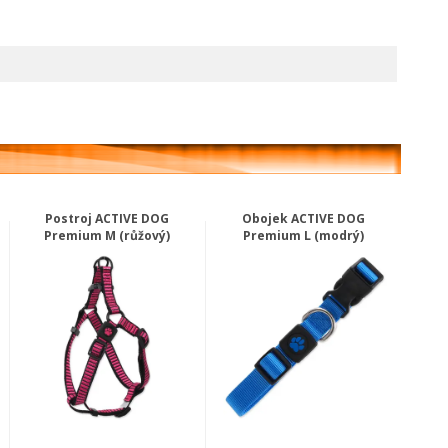
Postroj ACTIVE DOG
Obojek ACTIVE DOG
Premium M (růžový)
Premium L (modrý)