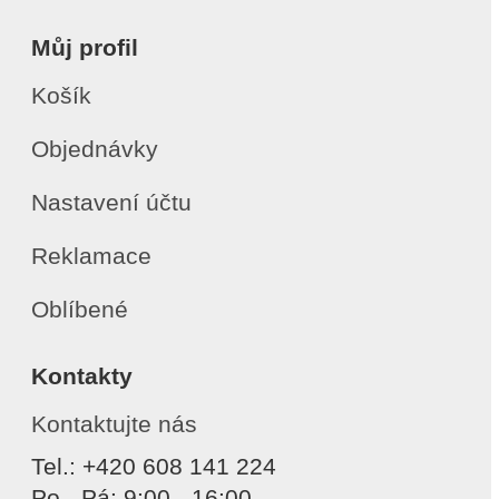
Můj profil
Košík
Objednávky
Nastavení účtu
Reklamace
Oblíbené
Kontakty
Kontaktujte nás
Tel.: +420 608 141 224
Po - Pá: 9:00 - 16:00