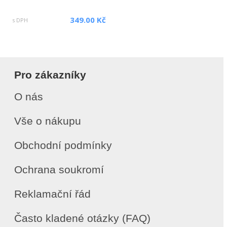
349.00 Kč
s DPH
Pro zákazníky
O nás
Vše o nákupu
Obchodní podmínky
Ochrana soukromí
Reklamační řád
Často kladené otázky (FAQ)