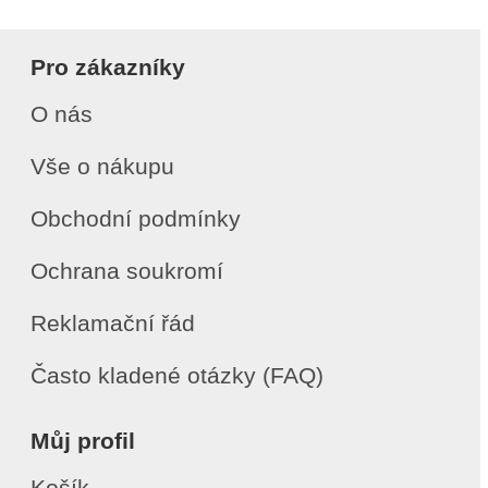
Pro zákazníky
O nás
Vše o nákupu
Obchodní podmínky
Ochrana soukromí
Reklamační řád
Často kladené otázky (FAQ)
Můj profil
Košík