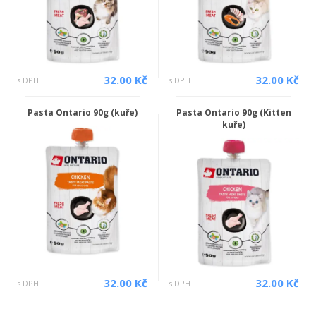
32.00 Kč
32.00 Kč
s DPH
s DPH
Pasta Ontario 90g (kuře)
Pasta Ontario 90g (Kitten
kuře)
32.00 Kč
32.00 Kč
s DPH
s DPH