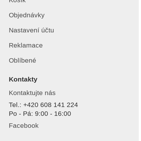
Objednávky
Nastavení účtu
Reklamace
Oblíbené
Kontakty
Kontaktujte nás
Tel.: +420 608 141 224
Po - Pá: 9:00 - 16:00
Facebook