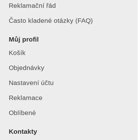
Reklamační řád
Často kladené otázky (FAQ)
Můj profil
Košík
Objednávky
Nastavení účtu
Reklamace
Oblíbené
Kontakty