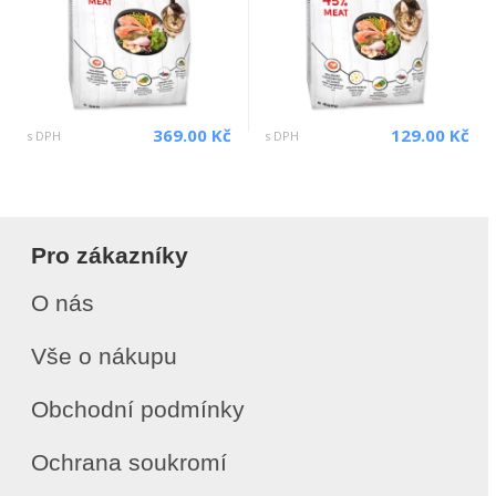
369.00 Kč
129.00 Kč
s DPH
s DPH
Pro zákazníky
O nás
Vše o nákupu
Obchodní podmínky
Ochrana soukromí