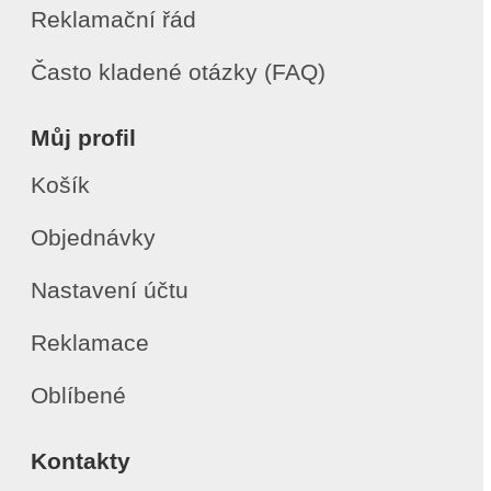
Reklamační řád
Často kladené otázky (FAQ)
Můj profil
Košík
Objednávky
Nastavení účtu
Reklamace
Oblíbené
Kontakty