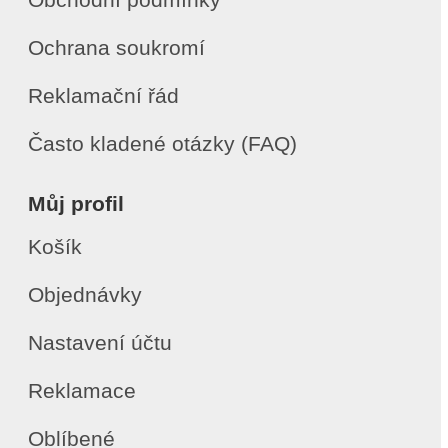
Ochrana soukromí
Reklamační řád
Často kladené otázky (FAQ)
Můj profil
Košík
Objednávky
Nastavení účtu
Reklamace
Oblíbené